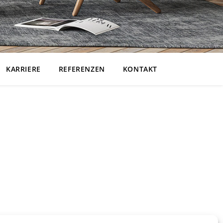
KARRIERE
REFERENZEN
KONTAKT