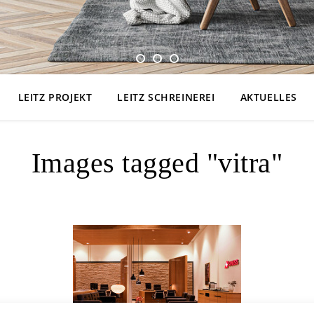
LEITZ PROJEKT
LEITZ SCHREINEREI
AKTUELLES
Images tagged "vitra"