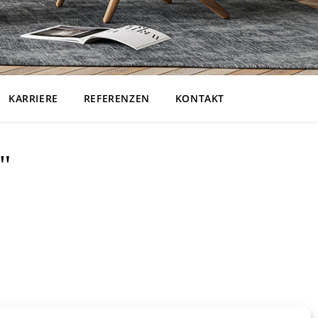
KARRIERE
REFERENZEN
KONTAKT
"