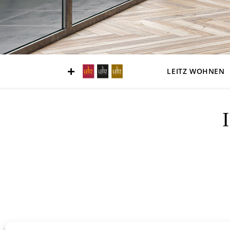
LEITZ WOHNEN